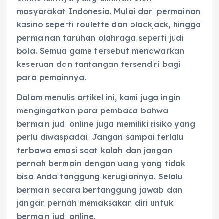
masyarakat Indonesia. Mulai dari permainan
kasino seperti roulette dan blackjack, hingga
permainan taruhan olahraga seperti judi
bola. Semua game tersebut menawarkan
keseruan dan tantangan tersendiri bagi
para pemainnya.
Dalam menulis artikel ini, kami juga ingin
mengingatkan para pembaca bahwa
bermain judi online juga memiliki risiko yang
perlu diwaspadai. Jangan sampai terlalu
terbawa emosi saat kalah dan jangan
pernah bermain dengan uang yang tidak
bisa Anda tanggung kerugiannya. Selalu
bermain secara bertanggung jawab dan
jangan pernah memaksakan diri untuk
bermain judi online.