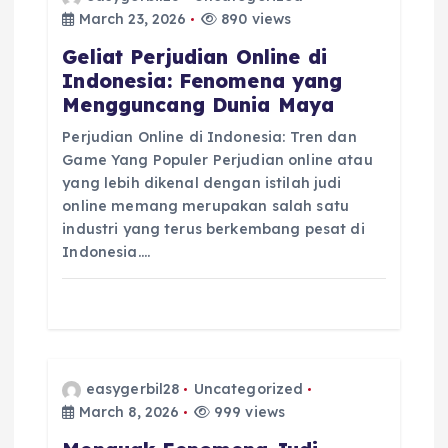
i
March 23, 2026
890 views
g
Geliat Perjudian Online di
Indonesia: Fenomena yang
a
Mengguncang Dunia Maya
t
Perjudian Online di Indonesia: Tren dan
Game Yang Populer Perjudian online atau
i
yang lebih dikenal dengan istilah judi
online memang merupakan salah satu
industri yang terus berkembang pesat di
o
Indonesia.…
n
easygerbil28
Uncategorized
March 8, 2026
999 views