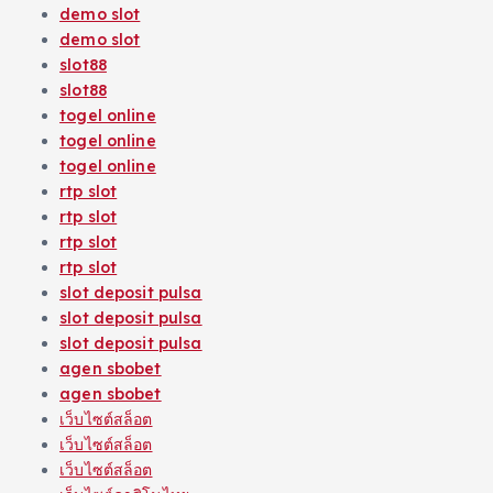
demo slot
demo slot
slot88
slot88
togel online
togel online
togel online
rtp slot
rtp slot
rtp slot
rtp slot
slot deposit pulsa
slot deposit pulsa
slot deposit pulsa
agen sbobet
agen sbobet
เว็บไซต์สล็อต
เว็บไซต์สล็อต
เว็บไซต์สล็อต