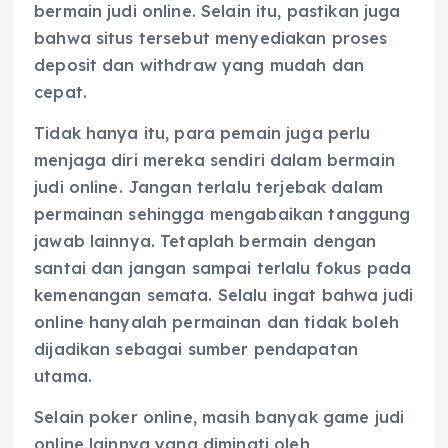
bermain judi online. Selain itu, pastikan juga
bahwa situs tersebut menyediakan proses
deposit dan withdraw yang mudah dan
cepat.
Tidak hanya itu, para pemain juga perlu
menjaga diri mereka sendiri dalam bermain
judi online. Jangan terlalu terjebak dalam
permainan sehingga mengabaikan tanggung
jawab lainnya. Tetaplah bermain dengan
santai dan jangan sampai terlalu fokus pada
kemenangan semata. Selalu ingat bahwa judi
online hanyalah permainan dan tidak boleh
dijadikan sebagai sumber pendapatan
utama.
Selain poker online, masih banyak game judi
online lainnya yang diminati oleh