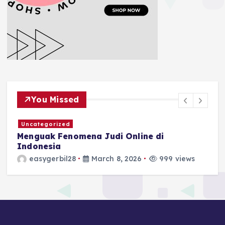
You Missed
Uncategorized
Menguak Fenomena Judi Online di
D
Indonesia
R
easygerbil28
March 8, 2026
999 views