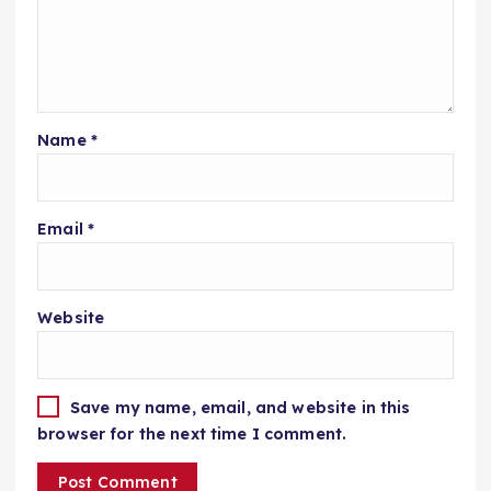
Name
*
Email
*
Website
Save my name, email, and website in this
browser for the next time I comment.