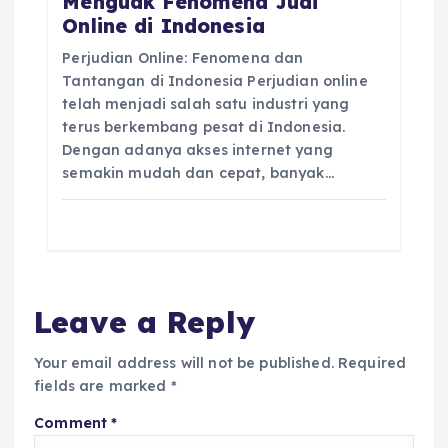
Menguak Fenomena Judi
Online di Indonesia
Perjudian Online: Fenomena dan
Tantangan di Indonesia Perjudian online
telah menjadi salah satu industri yang
terus berkembang pesat di Indonesia.
Dengan adanya akses internet yang
semakin mudah dan cepat, banyak…
Leave a Reply
Your email address will not be published.
Required
fields are marked
*
Comment
*