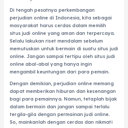
Di tengah pesatnya perkembangan
perjudian online di Indonesia, kita sebagai
masyarakat harus cerdas dalam memilih
situs judi online yang aman dan terpercaya.
Selalu lakukan riset mendalam sebelum
memutuskan untuk bermain di suatu situs judi
online. Jangan sampai tertipu oleh situs judi
online abal-abal yang hanya ingin
mengambil keuntungan dari para pemain.
Dengan demikian, perjudian online memang
dapat memberikan hiburan dan kesenangan
bagi para pemainnya. Namun, tetaplah bijak
dalam bermain dan jangan sampai terlalu
tergila-gila dengan permainan judi online.
So, mainkanlah dengan cerdas dan nikmati